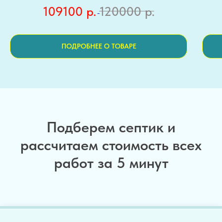
109100
р.
120000
р.
ПОДРОБНЕЕ О ТОВАРЕ
Подберем септик и
рассчитаем стоимость всех
работ за 5 минут