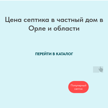
Цена септика в частный дом в
Орле и области
ПЕРЕЙТИ В КАТАЛОГ
Популярный
септик