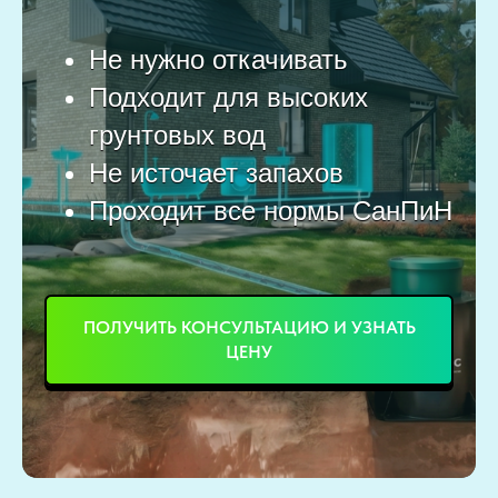
Не нужно откачивать
Подходит для высоких
грунтовых вод
Не источает запахов
Проходит все нормы СанПиН
ПОЛУЧИТЬ КОНСУЛЬТАЦИЮ И УЗНАТЬ
ЦЕНУ