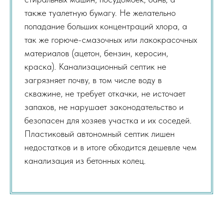
также туалетную бумагу. Не желательно
попадание больших концентраций хлора, а
так же горюче-смазочных или лакокрасочных
материалов (ацетон, бензин, керосин,
краска). Канализационный септик не
загрязняет почву, в том числе воду в
скважине, не требует откачки, не источает
запахов, не нарушает законодательство и
безопасен для хозяев участка и их соседей.
Пластиковый автономный септик лишен
недостатков и в итоге обходится дешевле чем
канализация из бетонных колец.