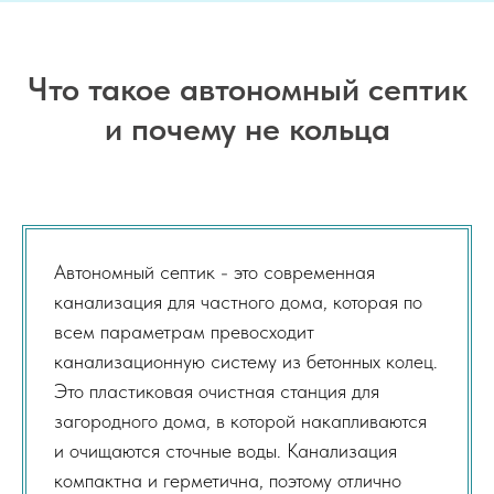
Что такое автономный септик
и почему не кольца
Автономный септик - это современная
канализация для частного дома, которая по
всем параметрам превосходит
канализационную систему из бетонных колец.
Это пластиковая очистная станция для
загородного дома, в которой накапливаются
и очищаются сточные воды. Канализация
компактна и герметична, поэтому отлично