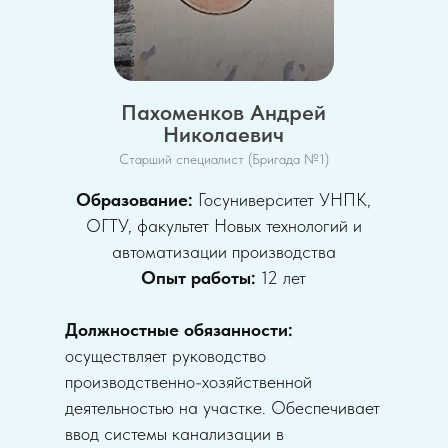
Пахоменков Андрей
Николаевич
Старший специалист (Бригада №1)
Образование:
Госуниверситет УНПК,
ОГТУ, факультет Новых технологий и
автоматизации производства
Опыт работы:
12 лет
Должностные обязанности:
осуществляет руководство
производственно-хозяйственной
деятельностью на участке. Обеспечивает
ввод системы канализации в