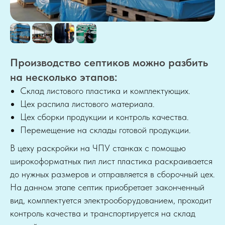
Производство септиков можно разбить
на несколько этапов:
Склад листового пластика и комплектующих.
Цех распила листового материала.
Цех сборки продукции и контроль качества.
Перемещение на склады готовой продукции.
В цеху раскройки на ЧПУ станках с помощью
широкоформатных пил лист пластика раскраивается
до нужных размеров и отправляется в сборочный цех.
На данном этапе септик приобретает законченный
вид, комплектуется электрооборудованием, проходит
контроль качества и транспортируется на склад