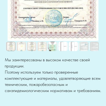
Мы заинтересованы в высоком качестве своей
продукции.
Поэтому используем только проверенные
комплектующие и материалы, удовлетворяющие всем
техническим, пожаробезопасным и
санэпидемиологическим нормативам и требованиям.