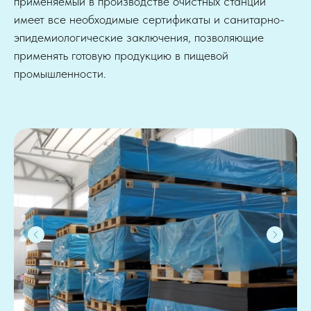
применяемый в производстве очистных станций
имеет все необходимые сертификаты и санитарно-
эпидемиологические заключения, позволяющие
применять готовую продукцию в пищевой
промышленности.