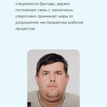
специалиста бригады, держит
постоянную связь с заказчиком,
оперативно принимает меры по
разрешению нестандартных рабочих
процессов.