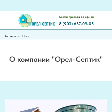
Схема проезда до офиса
8 (903) 637-09-05
Главная
→
О нас
О компании "Орел-Септик"