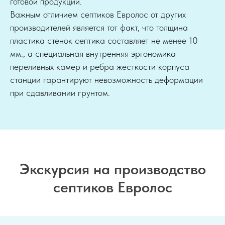
готовой продукции.
Важным отличием септиков Евролос от других
производителей является тот факт, что толщина
пластика стенок септика составляет не менее 10
мм., а специальная внутренняя эргономика
переливных камер и ребра жесткости корпуса
станции гарантируют невозможность деформации
при сдавливании грунтом.
Экскурсия на производство
септиков Евролос