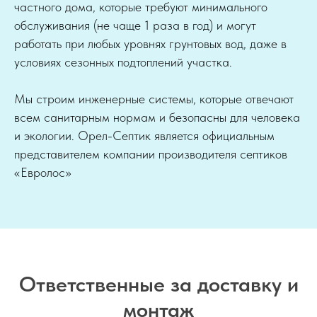
частного дома, которые требуют минимального
обслуживания (не чаще 1 раза в год) и могут
работать при любых уровнях грунтовых вод, даже в
условиях сезонных подтоплений участка.
Мы строим инженерные системы, которые отвечают
всем санитарным нормам и безопасны для человека
и экологии. Орел-Септик является официальным
представителем компании производителя септиков
«Евролос»
Ответственные за доставку и
монтаж