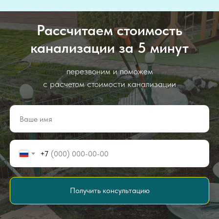
Рассчитаем стоимость
канализации за 5 минут
перезвоним и поможем
с расчетом стоимости канализации
+7
Получить консультацию