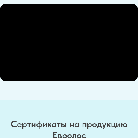
Сертификаты на продукцию
Евролос