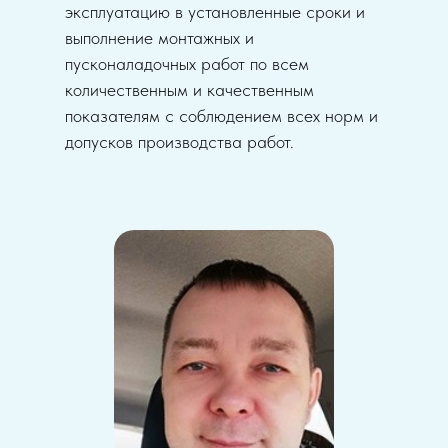
эксплуатацию в установленные сроки и
выполнение монтажных и
пусконаладочных работ по всем
количественным и качественным
показателям с соблюдением всех норм и
допусков производства работ.