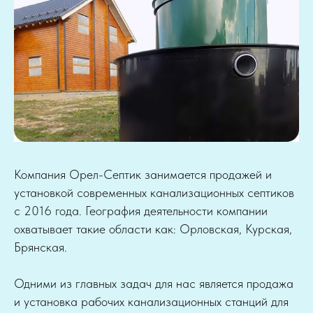
Компания Орел-Септик занимается продажей и
установкой современных канализационных септиков
с 2016 года. География деятельности компании
охватывает такие области как: Орловская, Курская,
Брянская.
Одними из главных задач для нас является продажа
и установка рабочих канализационных станций для