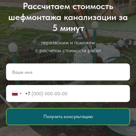
Рассчитаем стоимость
шефмонтажа канализации за
5 минут
перезвоним и поможем
с расчетом стоимости работ
+7
Получить консультацию