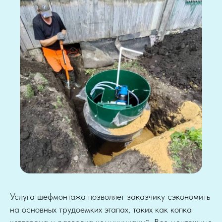
Услуга шефмонтажа позволяет заказчику сэкономить
на основных трудоемких этапах, таких как копка