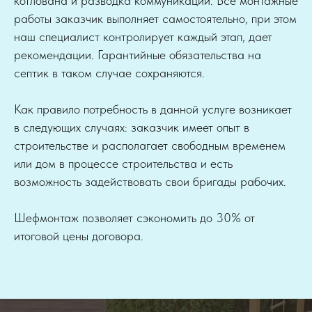
котлована и разводка коммуникаций. Все монтажные
работы заказчик выполняет самостоятельно, при этом
наш специалист контролирует каждый этап, дает
рекомендации. Гарантийные обязательства на
септик в таком случае сохраняются.
Как правило потребность в данной услуге возникает
в следующих случаях: заказчик имеет опыт в
строительстве и располагает свободным временем
или дом в процессе строительства и есть
возможность задействовать свои бригады рабочих.
Шефмонтаж позволяет сэкономить до 30% от
итоговой цены договора.