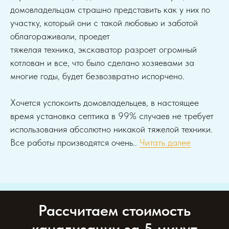
домовладельцам страшно представить как у них по
участку, который они с такой любовью и заботой
облагораживали, проедет
тяжелая техника, экскаватор разроет огромный
котлован и все, что было сделано хозяевами за
многие годы, будет безвозвратно испорчено.
Хочется успокоить домовладельцев, в настоящее
время установка септика в 99% случаев не требует
использования абсолютно никакой тяжелой техники.
Все работы производятся очень..
Читать далее
Рассчитаем стоимость
канализации за 5 минут