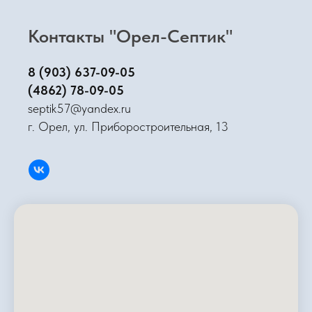
Контакты "Орел-Септик"
8 (903) 637-09-05
(4862) 78-09-05
septik57@yandex.ru
г. Орел, ул. Приборостроительная, 13