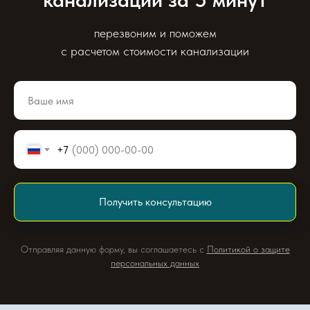
перезвоним и поможем
с расчетом стоимости канализации
+7
Получить консультацию
Отправляя данную форму, вы соглашаетесь с
Политикой о защите
персональных данных