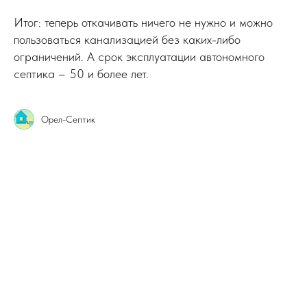
Итог: теперь откачивать ничего не нужно и можно
пользоваться канализацией без каких-либо
ограничений. А срок эксплуатации автономного
септика – 50 и более лет.
Орел-Септик