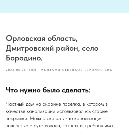
Орловская область,
Дмитровский район, село
Бородино.
2025-05-26 16:00
МОНТАЖИ СЕПТИКОВ ЕВРОЛОС БИО
Что нужно было сделать:
Частный дом на окраине поселка, в котором в
качестве канализации использовались старые
покрышки. Можно сказать, что канализация
полностью отсутствовала, так как выгребная яма