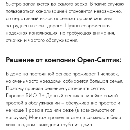
быстро заполняется до самого верха. В таких случаях
пользоваться канализацией становится невозможно,
а оперативный вызов ассенизаторской машины
затруднен и стоит дорого. Нужна современная
надежная канализация, не требующая внимания,
откачки и частого обслуживания.
Решение от компании Орел-Септик:
В доме на постоянной основе проживает 1 человек,
но очень часто наездами собирается большая семья.
Поэтому приняли решение установить септик
Евролос БИО 3+ Данный септик в линейке самый
простой в обслуживании – обслуживание простое и
не чаще 1 раза в год или реже (в зависимости от
нагрузки) Монтаж прошел штатно и сложность была
лишь в одном- выходная труба из дома