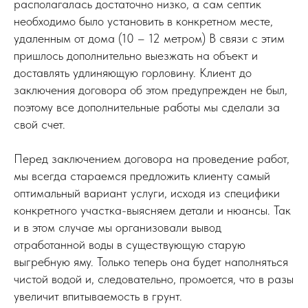
располагалась достаточно низко, а сам септик
необходимо было установить в конкретном месте,
удаленным от дома (10 – 12 метром) В связи с этим
пришлось дополнительно выезжать на объект и
доставлять удлиняющую горловину. Клиент до
заключения договора об этом предупрежден не был,
поэтому все дополнительные работы мы сделали за
свой счет.
Перед заключением договора на проведение работ,
мы всегда стараемся предложить клиенту самый
оптимальный вариант услуги, исходя из специфики
конкретного участка-выясняем детали и нюансы. Так
и в этом случае мы организовали вывод
отработанной воды в существующую старую
выгребную яму. Только теперь она будет наполняться
чистой водой и, следовательно, промоется, что в разы
увеличит впитываемость в грунт.