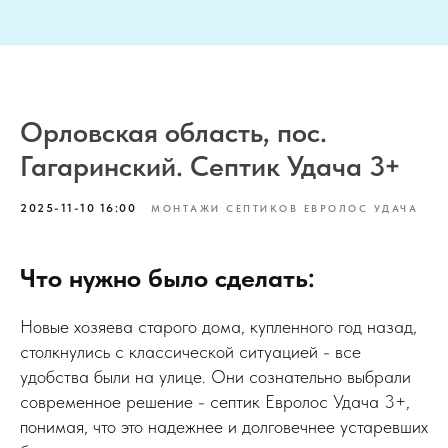
Орловская область, пос.
Гагаринский. Септик Удача 3+
2025-11-10 16:00
МОНТАЖИ СЕПТИКОВ ЕВРОЛОС УДАЧА
Что нужно было сделать:
Новые хозяева старого дома, купленного год назад,
столкнулись с классической ситуацией - все
удобства были на улице. Они сознательно выбрали
современное решение - септик Евролос Удача 3+,
понимая, что это надежнее и долговечнее устаревших