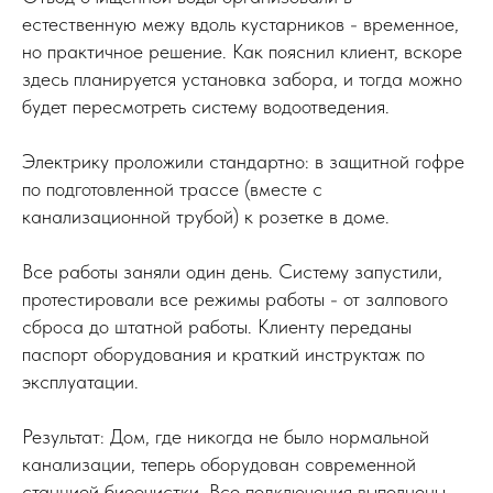
естественную межу вдоль кустарников - временное,
но практичное решение. Как пояснил клиент, вскоре
здесь планируется установка забора, и тогда можно
будет пересмотреть систему водоотведения.
Электрику проложили стандартно: в защитной гофре
по подготовленной трассе (вместе с
канализационной трубой) к розетке в доме.
Все работы заняли один день. Систему запустили,
протестировали все режимы работы - от залпового
сброса до штатной работы. Клиенту переданы
паспорт оборудования и краткий инструктаж по
эксплуатации.
Результат: Дом, где никогда не было нормальной
канализации, теперь оборудован современной
станцией биоочистки. Все подключения выполнены