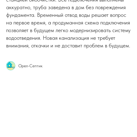
аккуратно, труба заведена в дом без повреждения
фундамента. Временный отвод воды решает вопрос
на первое время, а продуманная схема подключения
позволяет в будущем легко модернизировать систему
водоотведения. Новая канализация не требует
внимания, откачки и не доставит проблем в будущем.
Орел-Септик