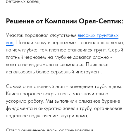
бетонных колец.
Решение от Компании Орел-Септик:
Участок порадовал отсутствием
высоких грунтовых
вод
. Начали копку в черноземе - сначала шло легко,
но чем глубже, тем плотнее становился грунт. Серый
плотный чернозем на глубине давался сложно -
лопата не выдержала и сломалась. Пришлось
использовать более серьезный инструмент.
Самый ответственный этап - заведение трубы в дом.
Клиент заранее вскрыл полы, что значительно
ускорило работу. Мы выполнили алмазное бурение
фундамента и аккуратно завели трубу, организовав
надежное подключение внутри дома.
Отвод очищенной воды организовали в