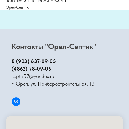
подключить в любой момент.
Орел-Септик
Контакты "Орел-Септик"
8 (903) 637-09-05
(4862) 78-09-05
septik57@yandex.ru
г. Орел, ул. Приборостроительная, 13