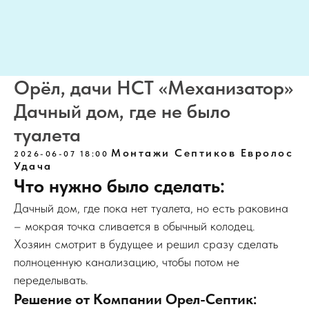
Орёл, дачи НСТ «Механизатор»
Дачный дом, где не было
туалета
Монтажи Септиков Евролос
2026-06-07 18:00
Удача
Что нужно было сделать:
Дачный дом, где пока нет туалета, но есть раковина
– мокрая точка сливается в обычный колодец.
Хозяин смотрит в будущее и решил сразу сделать
полноценную канализацию, чтобы потом не
переделывать.
Решение от Компании Орел-Септик: