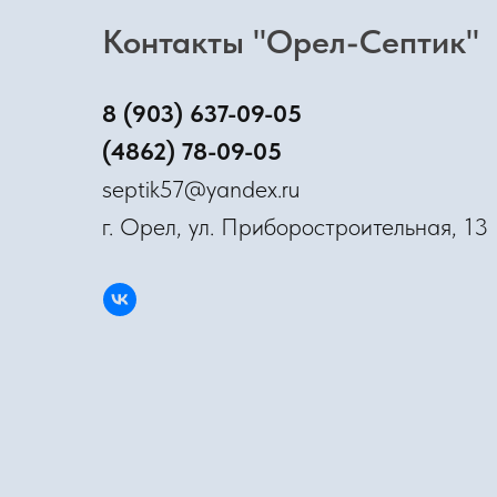
Контакты "Орел-Септик"
8 (903) 637-09-05
(4862) 78-09-05
septik57@yandex.ru
г. Орел, ул. Приборостроительная, 13