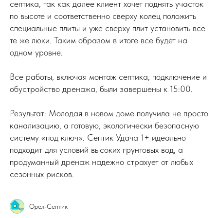
септика, так как далее клиент хочет поднять участок
по высоте и соответственно сверху колец положить
специальные плиты и уже сверху плит установить все
те же люки. Таким образом в итоге все будет на
одном уровне.
Все работы, включая монтаж септика, подключение и
обустройство дренажа, были завершены к 15:00.
Результат: Молодая в новом доме получила не просто
канализацию, а готовую, экологически безопасную
систему «под ключ». Септик Удача 1+ идеально
подходит для условий высоких грунтовых вод, а
продуманный дренаж надежно страхует от любых
сезонных рисков.
Орел-Септик