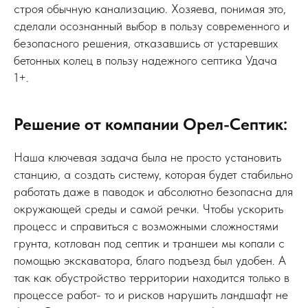
строя обычную канализацию. Хозяева, понимая это,
сделали осознанный выбор в пользу современного и
безопасного решения, отказавшись от устаревших
бетонных колец в пользу надежного септика Удача
1+.
Решение от компании Орел-Септик:
Наша ключевая задача была не просто установить
станцию, а создать систему, которая будет стабильно
работать даже в паводок и абсолютно безопасна для
окружающей среды и самой речки. Чтобы ускорить
процесс и справиться с возможными сложностями
грунта, котлован под септик и траншеи мы копали с
помощью экскаватора, благо подъезд был удобен. А
так как обустройство территории находится только в
процессе работ- то и рисков нарушить ландшафт не