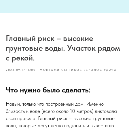
Главный риск – высокие
грунтовые воды. Участок рядом
с рекой.
2025-09-17 16:00
МОНТАЖИ СЕПТИКОВ ЕВРОЛОС УДАЧА
Что нужно было сделать:
Новый, только что построенный дом. Именно
близость к воде (всего около 10 метров) диктовала
свои правила. Главный риск – высокие грунтовые
воды, которые могут легко подтопить и вывести из