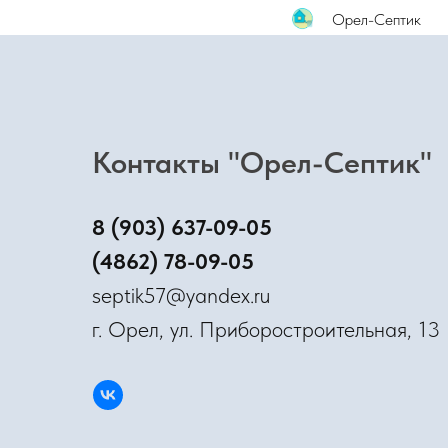
Орел-Септик
Контакты "Орел-Септик"
8 (903) 637-09-05
(4862) 78-09-05
septik57@yandex.ru
г. Орел, ул. Приборостроительная, 13