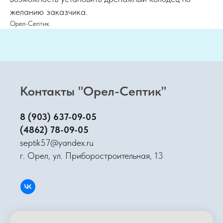
желанию заказчика.
Орел-Септик
Контакты "Орел-Септик"
8 (903) 637-09-05
(4862) 78-09-05
septik57@yandex.ru
г. Орел, ул. Приборостроительная, 13